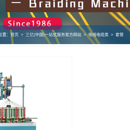
位置：
首页
>
三亿(中国)一站式服务官方网站
>
电线电缆类
>
套管