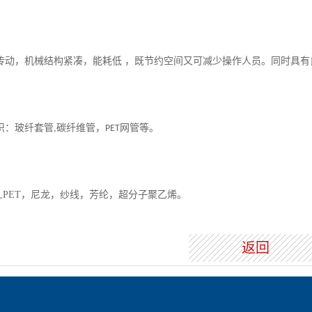
传动，机械结构紧凑，能耗低
，既节约空间又可减少操作人员。同时具有
织：玻纤套管
,
碳纤维管，
网管等。
PET
E,PET
，尼龙，纱线，芳纶，超分子聚乙烯。
返回