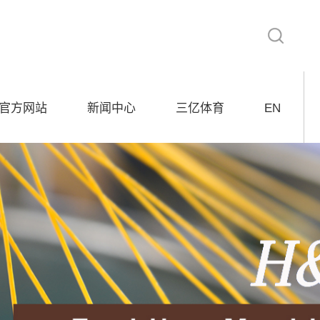
务官方网站
新闻中心
三亿体育
EN