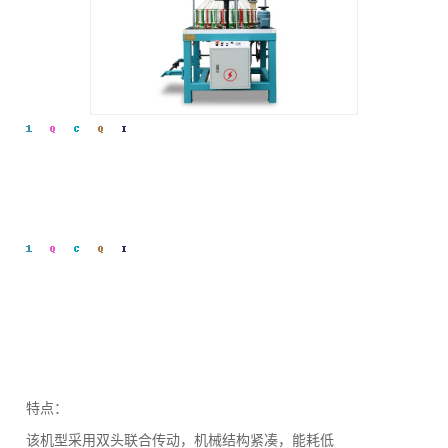
特点：
该机型采用双头联合传动，机械结构紧凑，能耗低