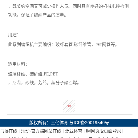
，既节约空间又可减少操作人员。同时具有良好的机械电控检测
功能，保证了编织产品的质量。
用途：
此系列编织机主要编织：玻纤套管
,
碳纤维管，
网管等。
PET
适用材料：
玻璃纤维、碳纤维
,PE,PET
，尼龙，纱线，芳纶，超分子聚乙烯。
返回
版权所有：三亿体育
苏ICP备20019540号
马博在线
|
乐动·官方端网站在线
|
泛亚体育
|
IM网页版页面登录
|