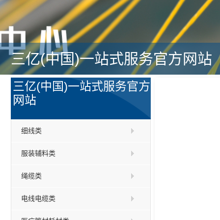
三亿(中国)一站式服务官方网站
三亿(中国)一站式服务官方
网站
细线类
服装辅料类
绳缆类
电线电缆类