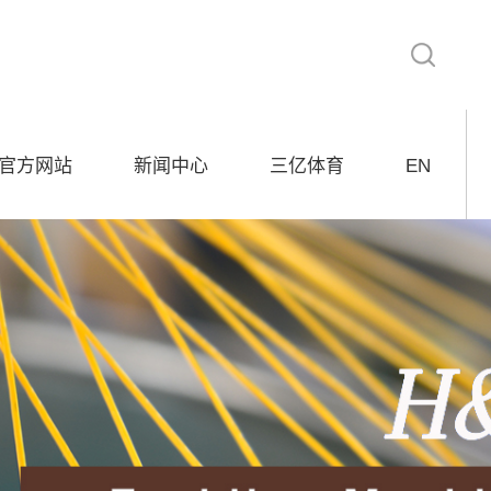
务官方网站
新闻中心
三亿体育
EN