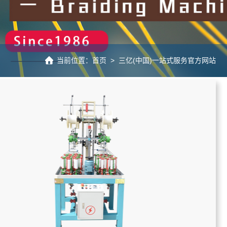
当前位置：
首页
>
三亿(中国)一站式服务官方网站