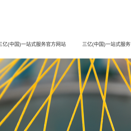
三亿(中国)一站式服务官方网站
三亿(中国)一站式服