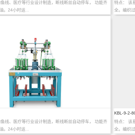
钓鱼线、医疗等行业设计制造，断线断丝自动停车， 功能齐
特点： 该
。24小时运...
全。编织过
KBL-9-2-8
钓鱼线、医疗等行业设计制造，断线断丝自动停车， 功能齐
特点： 该
。24小时运...
全。编织过