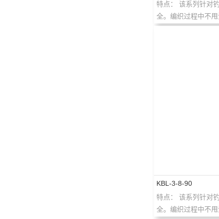
特点： 该系列针对
全。编织过程中不甩油
KBL-3-8-90
特点： 该系列针对
全。编织过程中不甩油